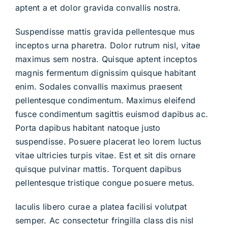
aptent a et dolor gravida convallis nostra.
Suspendisse mattis gravida pellentesque mus
inceptos urna pharetra. Dolor rutrum nisl, vitae
maximus sem nostra. Quisque aptent inceptos
magnis fermentum dignissim quisque habitant
enim. Sodales convallis maximus praesent
pellentesque condimentum. Maximus eleifend
fusce condimentum sagittis euismod dapibus ac.
Porta dapibus habitant natoque justo
suspendisse. Posuere placerat leo lorem luctus
vitae ultricies turpis vitae. Est et sit dis ornare
quisque pulvinar mattis. Torquent dapibus
pellentesque tristique congue posuere metus.
Iaculis libero curae a platea facilisi volutpat
semper. Ac consectetur fringilla class dis nisl