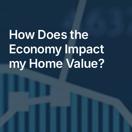
How Does the
Economy Impact
my Home Value?