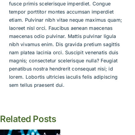
fusce primis scelerisque imperdiet. Congue
tempor porttitor montes accumsan imperdiet
etiam. Pulvinar nibh vitae neque maximus quam;
laoreet nisl orci. Faucibus aenean maecenas
maecenas odio pulvinar. Mattis pulvinar ligula
nibh vivamus enim. Dis gravida pretium sagittis
nam platea lacinia orci. Suscipit venenatis duis
magnis; consectetur scelerisque nulla? Feugiat
penatibus nostra hendrerit consequat nisi; id
lorem. Lobortis ultricies iaculis felis adipiscing
sem tellus praesent dui.
Related Posts