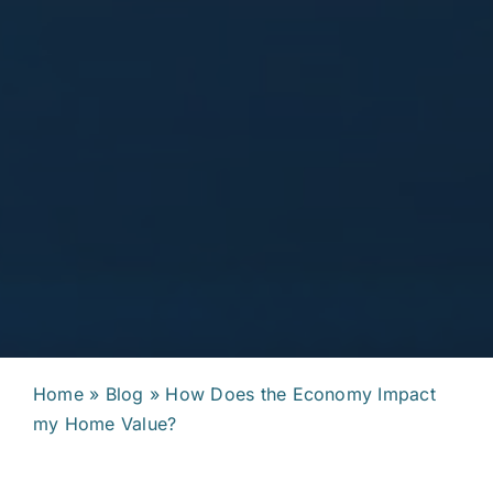
Home
»
Blog
»
How Does the Economy Impact
my Home Value?