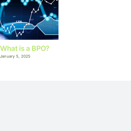
What is a BPO?
January 5, 2025