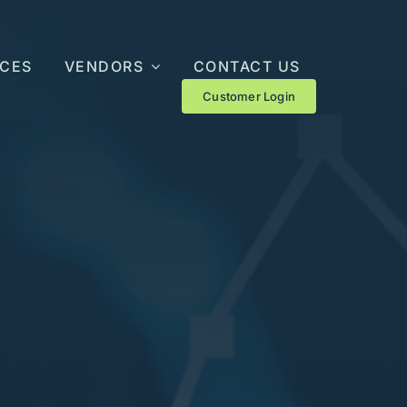
ICES
VENDORS
CONTACT US
Customer Login