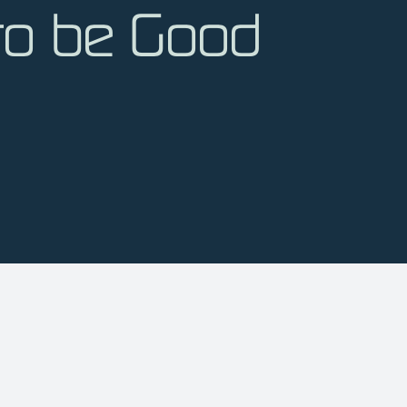
 to be Good