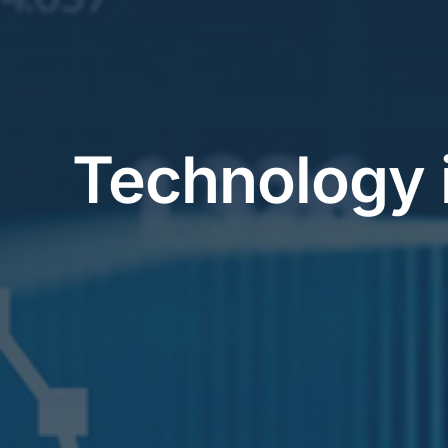
Technology i