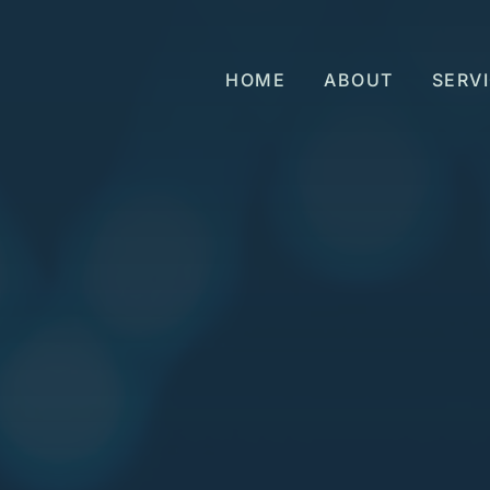
HOME
ABOUT
SERV