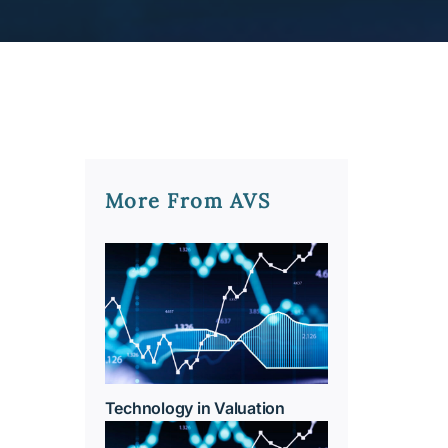
More From AVS
Technology in Valuation