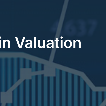
n Valuation